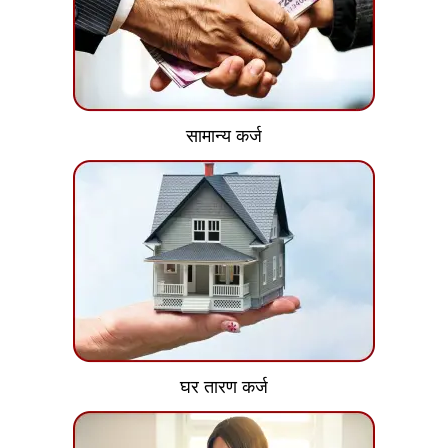
सामान्य कर्ज
घर तारण कर्ज