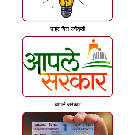
लाईट बिल स्वीकृती
आपले सरकार