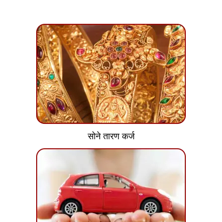
सोने तारण कर्ज