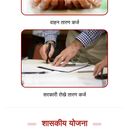
वाहन तारण कर्ज
सरकारी रोखे तारण कर्ज
शासकीय योजना