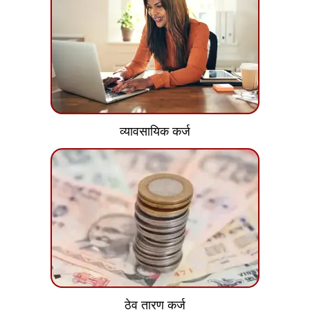
व्यावसायिक कर्ज
ठेव तारण कर्ज