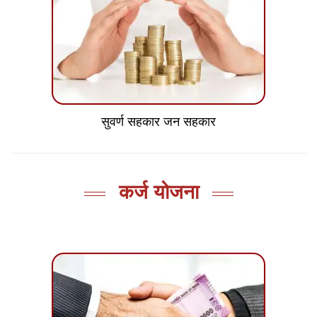
सुवर्ण सहकार जन सहकार
कर्ज योजना